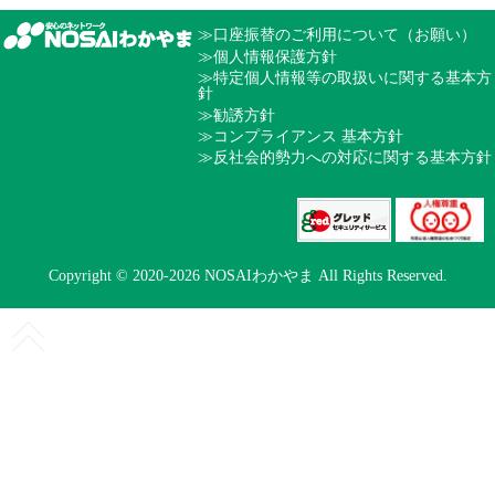
≫口座振替のご利用について（お願い）
≫個人情報保護方針
≫特定個人情報等の取扱いに関する基本方
針
≫勧誘方針
≫コンプライアンス 基本方針
≫反社会的勢力への対応に関する基本方針
Copyright © 2020-
2026
NOSAIわかやま All Rights Reserved.